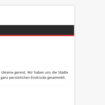
Ukraine gereist. Wir haben uns die Städte
e ganz persönlichen Eindrücke gesammelt.