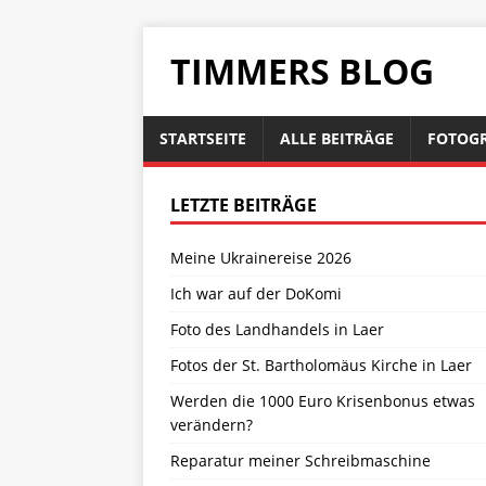
TIMMERS BLOG
STARTSEITE
ALLE BEITRÄGE
FOTOGR
LETZTE BEITRÄGE
Meine Ukrainereise 2026
Ich war auf der DoKomi
Foto des Landhandels in Laer
Fotos der St. Bartholomäus Kirche in Laer
Werden die 1000 Euro Krisenbonus etwas
verändern?
Reparatur meiner Schreibmaschine