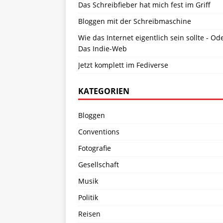
Das Schreibfieber hat mich fest im Griff
Bloggen mit der Schreibmaschine
Wie das Internet eigentlich sein sollte - Od
Das Indie-Web
Jetzt komplett im Fediverse
KATEGORIEN
Bloggen
Conventions
Fotografie
Gesellschaft
Musik
Politik
Reisen