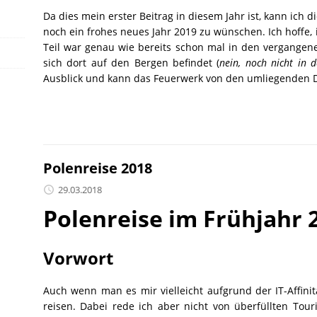
Da dies mein erster Beitrag in diesem Jahr ist, kann ic
noch ein frohes neues Jahr 2019 zu wünschen. Ich hoffe,
Teil war genau wie bereits schon mal in den vergange
sich dort auf den Bergen befindet (
nein, noch nicht in 
Ausblick und kann das Feuerwerk von den umliegenden D
Polenreise 2018
29.03.2018
Polenreise im Frühjahr 
Vorwort
Auch wenn man es mir vielleicht aufgrund der IT-Affinit
reisen. Dabei rede ich aber nicht von überfüllten To