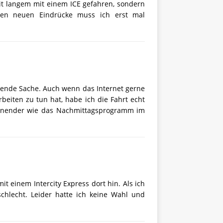
eit langem mit einem ICE gefahren, sondern
len neuen Eindrücke muss ich erst mal
nnende Sache. Auch wenn das Internet gerne
beiten zu tun hat, habe ich die Fahrt echt
annender wie das Nachmittagsprogramm im
t einem Intercity Express dort hin. Als ich
chlecht. Leider hatte ich keine Wahl und