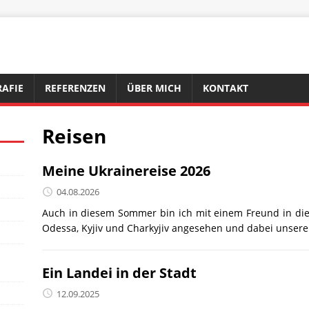
AFIE
REFERENZEN
ÜBER MICH
KONTAKT
Reisen
Meine Ukrainereise 2026
04.08.2026
Auch in diesem Sommer bin ich mit einem Freund in die 
Odessa, Kyjiv und Charkyjiv angesehen und dabei unser
Ein Landei in der Stadt
12.09.2025