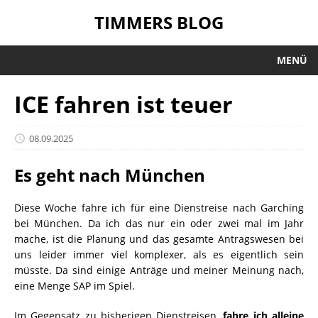
TIMMERS BLOG
MENÜ
ICE fahren ist teuer
08.09.2025
Es geht nach München
Diese Woche fahre ich für eine Dienstreise nach Garching
bei München. Da ich das nur ein oder zwei mal im Jahr
mache, ist die Planung und das gesamte Antragswesen bei
uns leider immer viel komplexer, als es eigentlich sein
müsste. Da sind einige Anträge und meiner Meinung nach,
eine Menge SAP im Spiel.
Im Gegensatz zu bisherigen Dienstreisen,
fahre ich alleine