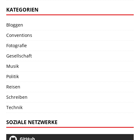
KATEGORIEN
Bloggen
Conventions
Fotografie
Gesellschaft
Musik
Politik
Reisen
Schreiben
Technik
SOZIALE NETZWERKE
GitHub