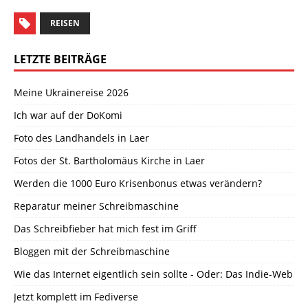
REISEN
LETZTE BEITRÄGE
Meine Ukrainereise 2026
Ich war auf der DoKomi
Foto des Landhandels in Laer
Fotos der St. Bartholomäus Kirche in Laer
Werden die 1000 Euro Krisenbonus etwas verändern?
Reparatur meiner Schreibmaschine
Das Schreibfieber hat mich fest im Griff
Bloggen mit der Schreibmaschine
Wie das Internet eigentlich sein sollte - Oder: Das Indie-Web
Jetzt komplett im Fediverse