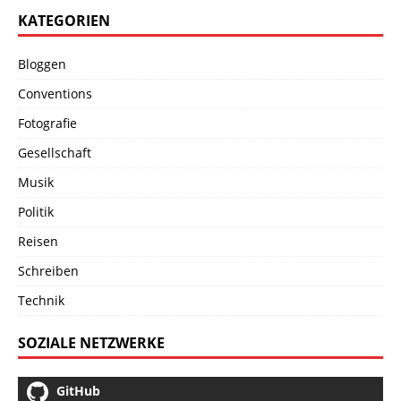
KATEGORIEN
Bloggen
Conventions
Fotografie
Gesellschaft
Musik
Politik
Reisen
Schreiben
Technik
SOZIALE NETZWERKE
GitHub