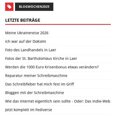
BLOGWOCHEN2025
LETZTE BEITRÄGE
Meine Ukrainereise 2026
Ich war auf der DoKomi
Foto des Landhandels in Laer
Fotos der St. Bartholomäus Kirche in Laer
Werden die 1000 Euro Krisenbonus etwas verändern?
Reparatur meiner Schreibmaschine
Das Schreibfieber hat mich fest im Griff
Bloggen mit der Schreibmaschine
Wie das Internet eigentlich sein sollte - Oder: Das Indie-Web
Jetzt komplett im Fediverse