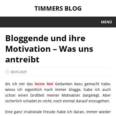
TIMMERS BLOG
MENÜ
Bloggende und ihre
Motivation – Was uns
antreibt
08.05.2025
Als ich mir das
letzte Mal
Gedanken dazu gemacht habe,
wieso ich eigentlich noch immer blogge, habe ich auch
schon einen Großteil meiner Motivation dargelegt. Aber
sicherlich schadet es nicht, noch einmal darauf einzugehen.
Eine ganz irrationale Freude habe ich daran, immer wieder