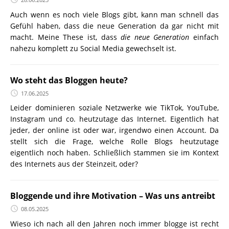
Auch wenn es noch viele Blogs gibt, kann man schnell das
Gefühl haben, dass die neue Generation da gar nicht mit
macht. Meine These ist, dass
die neue Generation
einfach
nahezu komplett zu Social Media gewechselt ist.
Wo steht das Bloggen heute?
17.06.2025
Leider dominieren soziale Netzwerke wie TikTok, YouTube,
Instagram und co. heutzutage das Internet. Eigentlich hat
jeder, der online ist oder war, irgendwo einen Account. Da
stellt sich die Frage, welche Rolle Blogs heutzutage
eigentlich noch haben. Schließlich stammen sie im Kontext
des Internets aus der Steinzeit, oder?
Bloggende und ihre Motivation – Was uns antreibt
08.05.2025
Wieso ich nach all den Jahren noch immer blogge ist recht