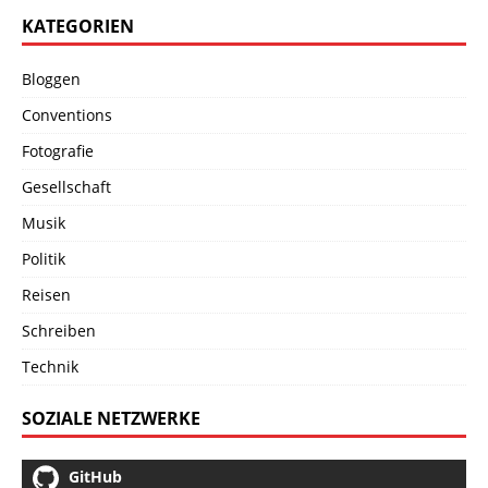
KATEGORIEN
Bloggen
Conventions
Fotografie
Gesellschaft
Musik
Politik
Reisen
Schreiben
Technik
SOZIALE NETZWERKE
GitHub