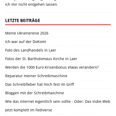
ich mir nicht entgehen lassen.
LETZTE BEITRÄGE
Meine Ukrainereise 2026
Ich war auf der DoKomi
Foto des Landhandels in Laer
Fotos der St. Bartholomäus Kirche in Laer
Werden die 1000 Euro Krisenbonus etwas verändern?
Reparatur meiner Schreibmaschine
Das Schreibfieber hat mich fest im Griff
Bloggen mit der Schreibmaschine
Wie das Internet eigentlich sein sollte - Oder: Das Indie-Web
Jetzt komplett im Fediverse