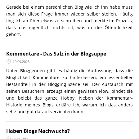
Gerade bei einem persönlichen Blog wie ich ihn habe muss
man sich diese Frage immer wieder selber stellen. Häufig
fing ich an über etwas zu schreiben und merkte im Prozess,
dass das eigentlich nichts ist, was in die Öffentlichkeit
gehört.
Kommentare - Das Salz in der Blogsuppe
20.09.2025
Unter Bloggenden gibt es häufig die Auffassung, dass die
Möglichkeit Kommentare zu hinterlassen, ein essentieller
Bestandteil in der Blogging-Szene sei. Der Austausch mit
seinen Besuchern erzeugt einen gewissen Flow, bindet sie
und belebt das ganze Hobby. Neben der Kommentar-
Historie meines Blogs erkläre ich, warum ich das anders
sehe und gut darauf verzichten kann.
Haben Blogs Nachwuchs?
28.06.2025