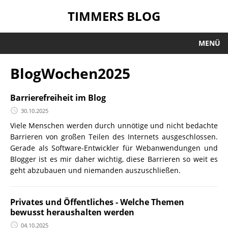
TIMMERS BLOG
MENÜ
BlogWochen2025
Barrierefreiheit im Blog
30.10.2025
Viele Menschen werden durch unnötige und nicht bedachte
Barrieren von großen Teilen des Internets ausgeschlossen.
Gerade als Software-Entwickler für Webanwendungen und
Blogger ist es mir daher wichtig, diese Barrieren so weit es
geht abzubauen und niemanden auszuschließen.
Privates und Öffentliches - Welche Themen
bewusst heraushalten werden
04.10.2025