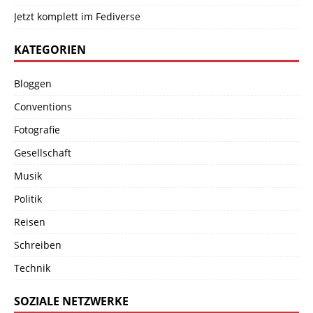
Jetzt komplett im Fediverse
KATEGORIEN
Bloggen
Conventions
Fotografie
Gesellschaft
Musik
Politik
Reisen
Schreiben
Technik
SOZIALE NETZWERKE