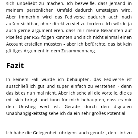
sich unbeliebt zu machen. Ich bezweifle, dass jemand in
meinem persönlichen Umfeld dadurch umsteigen wird.
Aber immerhin wird das Fediverse dadurch auch nach
außen sichtbar, ohne direkt zu viel zu fordern. Ich würde ja
auch gerne argumentieren, dass mir meine Bekannten auf
Pixelfed per RSS folgen könnten und sich nicht einmal einen
Account erstellen müssten - aber ich befürchte, das ist kein
gültiges Argument in dem Zusammenhang.
Fazit
In keinem Fall würde ich behaupten, das Fediverse ist
ausschließlich gut und super einfach zu verstehen - denn
das ist es nun mal nicht. Aber ich sehe all die Vorteile, die es
mit sich bringt und kann für mich behaupten, dass es mir
den Umstieg wert ist. Gerade durch den digitalen
Unabhängigkeitstag sehe ich da ein sehr großes Potential.
Ich habe die Gelegenheit übrigens auch genutzt, den Link zu