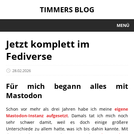
TIMMERS BLOG
MENÜ
Jetzt komplett im
Fediverse
28.02.2026
Für mich begann alles mit
Mastodon
Schon vor mehr als drei Jahren habe ich meine
eigene
Mastodon-Instanz aufgesetzt
. Damals tat ich mich noch
sehr schwer damit, weil es doch einige größere
Unterschiede zu allem hatte, was ich bis dahin kannte. Mit