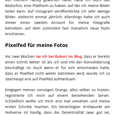
Bedürfnis, eine Plattform zu haben, auf der ich meine Bilder
teilen kann. Auf Instagram veröffentlichte ich sehr wenige
Bilder, vielleicht einmal jährlich. Allerdings hatte ich auch
immer einen zweiten Account für meine Fotografie
betrieben, auf dem zumindest fast monatlich neue Posts
erschienen.
Pixelfed für meine Fotos
Vor zwei Wochen
las ich bei Robert im Blog
, dass er bereits
einen Schritt weiter ist als ich und mit der Konsolidierung
beschäftigt ist. Auch wenn er für sich entschieden hatte,
dass er Pixelfed nicht weiter betreiben wird, wurde ich so
überhaupt erst auf Pixelfed aufmerksam.
Entgegen meines sonstigen Drangs, alles selber zu hosten,
registrierte ich mich auf einem bestehenden Server.
Schließlich wollte ich mich erst mal umsehen und meine
ersten Schritte machen. Ein berechtigter Kritikpunkt am
Fediverse ist häufig, dass die Dezentralität zwar gut sei,