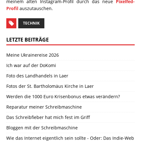
meinem alten Instagram-Profil durch das neue
Pixelfed-
Profil
auszutauschen.
TECHNIK
LETZTE BEITRÄGE
Meine Ukrainereise 2026
Ich war auf der DoKomi
Foto des Landhandels in Laer
Fotos der St. Bartholomäus Kirche in Laer
Werden die 1000 Euro Krisenbonus etwas verändern?
Reparatur meiner Schreibmaschine
Das Schreibfieber hat mich fest im Griff
Bloggen mit der Schreibmaschine
Wie das Internet eigentlich sein sollte - Oder: Das Indie-Web