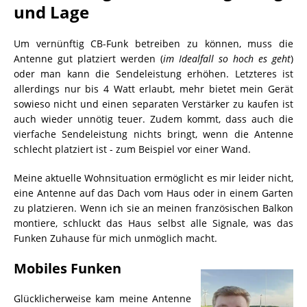
und Lage
Um vernünftig CB-Funk betreiben zu können, muss die
Antenne gut platziert werden (
im Idealfall so hoch es geht
)
oder man kann die Sendeleistung erhöhen. Letzteres ist
allerdings nur bis 4 Watt erlaubt, mehr bietet mein Gerät
sowieso nicht und einen separaten Verstärker zu kaufen ist
auch wieder unnötig teuer. Zudem kommt, dass auch die
vierfache Sendeleistung nichts bringt, wenn die Antenne
schlecht platziert ist - zum Beispiel vor einer Wand.
Meine aktuelle Wohnsituation ermöglicht es mir leider nicht,
eine Antenne auf das Dach vom Haus oder in einem Garten
zu platzieren. Wenn ich sie an meinen französischen Balkon
montiere, schluckt das Haus selbst alle Signale, was das
Funken Zuhause für mich unmöglich macht.
Mobiles Funken
Glücklicherweise kam meine Antenne