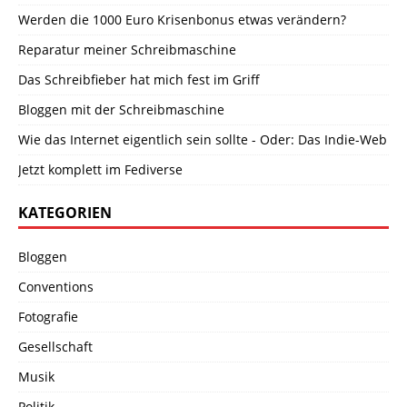
Werden die 1000 Euro Krisenbonus etwas verändern?
Reparatur meiner Schreibmaschine
Das Schreibfieber hat mich fest im Griff
Bloggen mit der Schreibmaschine
Wie das Internet eigentlich sein sollte - Oder: Das Indie-Web
Jetzt komplett im Fediverse
KATEGORIEN
Bloggen
Conventions
Fotografie
Gesellschaft
Musik
Politik