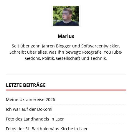
Marius
Seit über zehn Jahren Blogger und Softwareentwickler.
Schreibt über alles, was ihn bewegt: Fotografie, YouTube-
Gedöns, Politik, Gesellschaft und Technik.
LETZTE BEITRÄGE
Meine Ukrainereise 2026
Ich war auf der DoKomi
Foto des Landhandels in Laer
Fotos der St. Bartholomäus Kirche in Laer