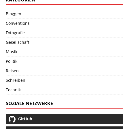
Bloggen
Conventions
Fotografie
Gesellschaft
Musik
Politik
Reisen
Schreiben
Technik
SOZIALE NETZWERKE
GitHub