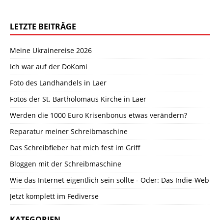
LETZTE BEITRÄGE
Meine Ukrainereise 2026
Ich war auf der DoKomi
Foto des Landhandels in Laer
Fotos der St. Bartholomäus Kirche in Laer
Werden die 1000 Euro Krisenbonus etwas verändern?
Reparatur meiner Schreibmaschine
Das Schreibfieber hat mich fest im Griff
Bloggen mit der Schreibmaschine
Wie das Internet eigentlich sein sollte - Oder: Das Indie-Web
Jetzt komplett im Fediverse
KATEGORIEN