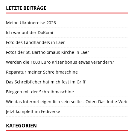
LETZTE BEITRÄGE
Meine Ukrainereise 2026
Ich war auf der DoKomi
Foto des Landhandels in Laer
Fotos der St. Bartholomäus Kirche in Laer
Werden die 1000 Euro Krisenbonus etwas verändern?
Reparatur meiner Schreibmaschine
Das Schreibfieber hat mich fest im Griff
Bloggen mit der Schreibmaschine
Wie das Internet eigentlich sein sollte - Oder: Das Indie-Web
Jetzt komplett im Fediverse
KATEGORIEN