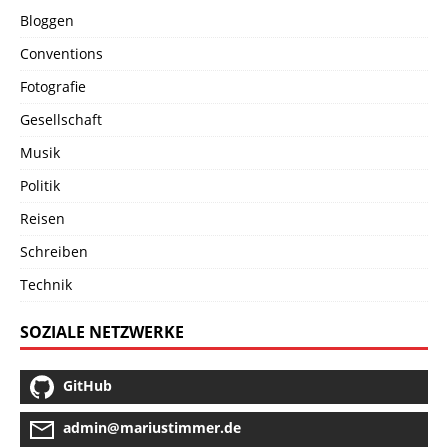
Bloggen
Conventions
Fotografie
Gesellschaft
Musik
Politik
Reisen
Schreiben
Technik
SOZIALE NETZWERKE
GitHub
admin@mariustimmer.de