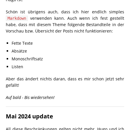
Schön ist übrigens auch, dass ich hier endlich simples
verwenden kann. Auch wenn ich fest gestellt
Markdown
habe, dass mit diesem Theme folgende Bestandteile in der
Vorschau bzw. Übersicht der Posts nicht funktionieren:
Fette Texte
Absätze
Monoschriftsatz
Listen
Aber das ändert nichts daran, dass es mir schon jetzt sehr
gefällt!
Auf bald - Bis wiedersehen!
Mai 2024 update
All diese Beschränkungen gelten nicht mehr. Hugo und ich