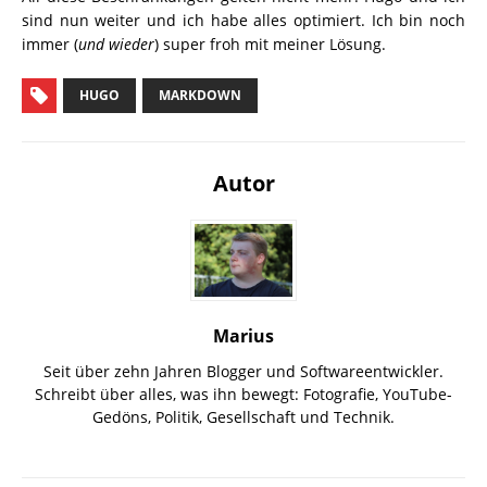
sind nun weiter und ich habe alles optimiert. Ich bin noch
immer (
und wieder
) super froh mit meiner Lösung.
HUGO
MARKDOWN
Autor
Marius
Seit über zehn Jahren Blogger und Softwareentwickler.
Schreibt über alles, was ihn bewegt: Fotografie, YouTube-
Gedöns, Politik, Gesellschaft und Technik.