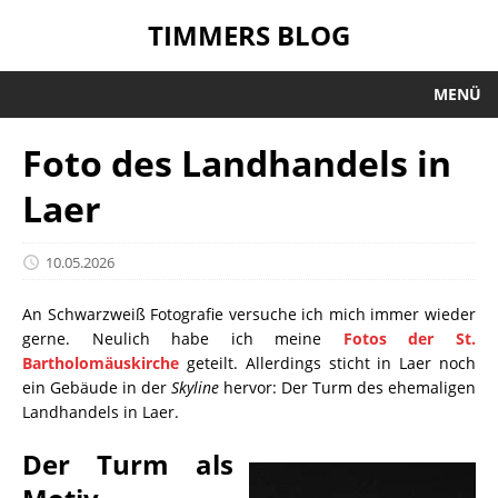
TIMMERS BLOG
MENÜ
Foto des Landhandels in
Laer
10.05.2026
An Schwarzweiß Fotografie versuche ich mich immer wieder
gerne. Neulich habe ich meine
Fotos der St.
Bartholomäuskirche
geteilt. Allerdings sticht in Laer noch
ein Gebäude in der
Skyline
hervor: Der Turm des ehemaligen
Landhandels in Laer.
Der Turm als