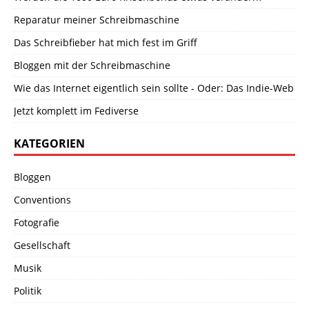
Reparatur meiner Schreibmaschine
Das Schreibfieber hat mich fest im Griff
Bloggen mit der Schreibmaschine
Wie das Internet eigentlich sein sollte - Oder: Das Indie-Web
Jetzt komplett im Fediverse
KATEGORIEN
Bloggen
Conventions
Fotografie
Gesellschaft
Musik
Politik