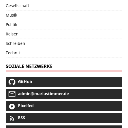
Gesellschaft
Musik
Politik
Reisen
Schreiben
Technik
SOZIALE NETZWERKE
GitHub
admin@mariustimmer.de
Pixelfed
RSS