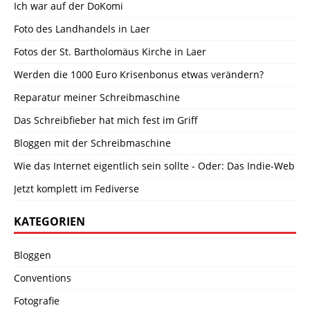
Ich war auf der DoKomi
Foto des Landhandels in Laer
Fotos der St. Bartholomäus Kirche in Laer
Werden die 1000 Euro Krisenbonus etwas verändern?
Reparatur meiner Schreibmaschine
Das Schreibfieber hat mich fest im Griff
Bloggen mit der Schreibmaschine
Wie das Internet eigentlich sein sollte - Oder: Das Indie-Web
Jetzt komplett im Fediverse
KATEGORIEN
Bloggen
Conventions
Fotografie