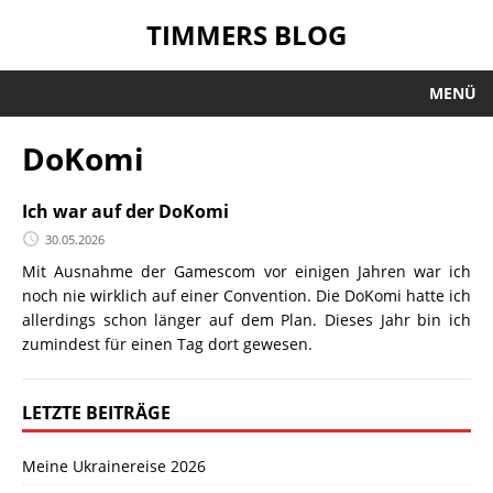
TIMMERS BLOG
MENÜ
DoKomi
Ich war auf der DoKomi
30.05.2026
Mit Ausnahme der Gamescom vor einigen Jahren war ich
noch nie wirklich auf einer Convention. Die DoKomi hatte ich
allerdings schon länger auf dem Plan. Dieses Jahr bin ich
zumindest für einen Tag dort gewesen.
LETZTE BEITRÄGE
Meine Ukrainereise 2026