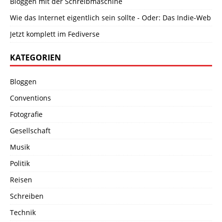
Bloggen mit der Schreibmaschine
Wie das Internet eigentlich sein sollte - Oder: Das Indie-Web
Jetzt komplett im Fediverse
KATEGORIEN
Bloggen
Conventions
Fotografie
Gesellschaft
Musik
Politik
Reisen
Schreiben
Technik