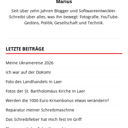
Marius
Seit über zehn Jahren Blogger und Softwareentwickler.
Schreibt über alles, was ihn bewegt: Fotografie, YouTube-
Gedöns, Politik, Gesellschaft und Technik.
LETZTE BEITRÄGE
Meine Ukrainereise 2026
Ich war auf der DoKomi
Foto des Landhandels in Laer
Fotos der St. Bartholomäus Kirche in Laer
Werden die 1000 Euro Krisenbonus etwas verändern?
Reparatur meiner Schreibmaschine
Das Schreibfieber hat mich fest im Griff