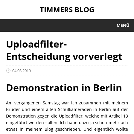
TIMMERS BLOG
MENÜ
Uploadfilter-
Entscheidung vorverlegt
04.03.2019
Demonstration in Berlin
Am vergangenen Samstag war ich zusammen mit meinem
Bruder und einem alten Schulkameraden in Berlin auf der
Demonstration gegen die Uploadfilter, welche mit Artikel 13
eingeführt werden sollen. Ich habe dazu ja schon mehrfach
etwas in meinem Blog geschrieben. Und eigentlich wollte