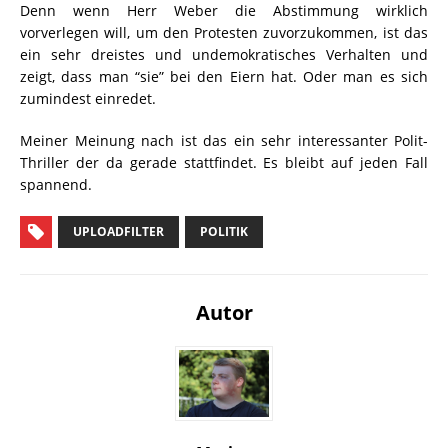
Denn wenn Herr Weber die Abstimmung wirklich
vorverlegen will, um den Protesten zuvorzukommen, ist das
ein sehr dreistes und undemokratisches Verhalten und
zeigt, dass man “sie” bei den Eiern hat. Oder man es sich
zumindest einredet.
Meiner Meinung nach ist das ein sehr interessanter Polit-
Thriller der da gerade stattfindet. Es bleibt auf jeden Fall
spannend.
UPLOADFILTER
POLITIK
Autor